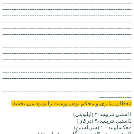
------------------------------------------------------------------------
------------------------------------------------------------------------
------------------------------------------------------------------------
------------------------------------------------------------------------
------------------------------------------------------------------------
------------------------------------------------------------------------
------------------------------------------------------------------------
------------------------------------------------------------------------
------------------------------------------------------------------------
------------------------------------------------------------------------
------------------------------------------------------------------------
------------------------------------------------------------------------
------------------------------------------------------------------------
------------------------------------------------------------------------
------------------------------------------------------------------------
------------------
انعطاف پذیری و محکم بودن پوست را بهبود می بخشد:
1استیل تترپپتید-۲ (اپلیویتی)
2استیل تترپپتید-۹ (درکان)
2هکساپپتید ۱۰ (سریلسین)