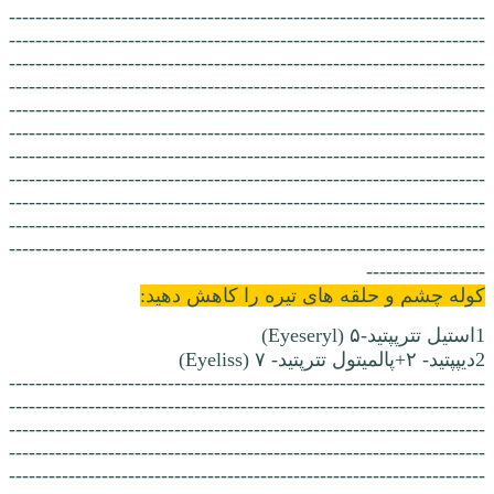
------------------------------------------------------------------------
------------------------------------------------------------------------
------------------------------------------------------------------------
------------------------------------------------------------------------
------------------------------------------------------------------------
------------------------------------------------------------------------
------------------------------------------------------------------------
------------------------------------------------------------------------
------------------------------------------------------------------------
------------------------------------------------------------------------
------------------------------------------------------------------------
------------------
کوله چشم و حلقه های تیره را کاهش دهید:
1استیل تترپپتید-۵ (Eyeseryl)
2دیپپتید- ۲+پالمیتول تترپتید- ۷ (Eyeliss)
------------------------------------------------------------------------
------------------------------------------------------------------------
------------------------------------------------------------------------
------------------------------------------------------------------------
------------------------------------------------------------------------