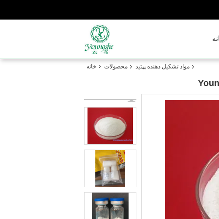
نه
مواد تشکیل دهنده پپتید
محصولات
خانه