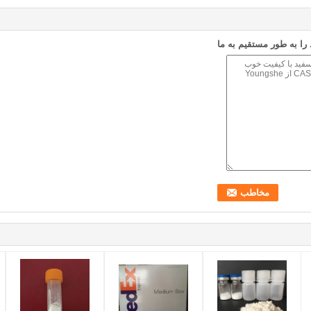
ا به طور مستقیم به ما